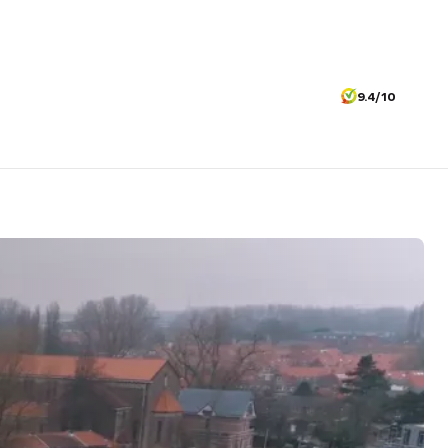
9.4/10