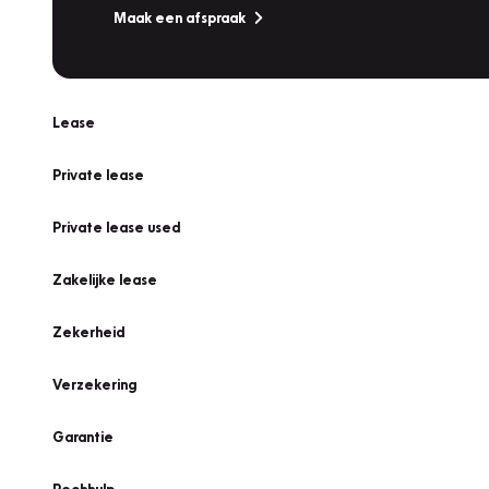
Maak een afspraak
Lease
Private lease
Private lease used
Zakelijke lease
Zekerheid
Verzekering
Garantie