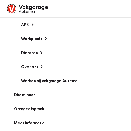
Vakgarage
Aukema
APK
Werkplaats
Diensten
Over ons
Werken bij Vakgarage Aukema
Direct naar
Garageafspraak
Meer informatie