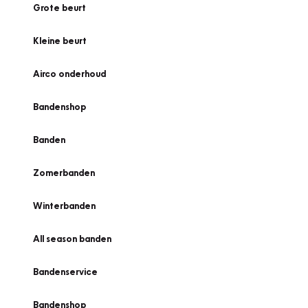
Grote beurt
Kleine beurt
Airco onderhoud
Bandenshop
Banden
Zomerbanden
Winterbanden
All season banden
Bandenservice
Bandenshop