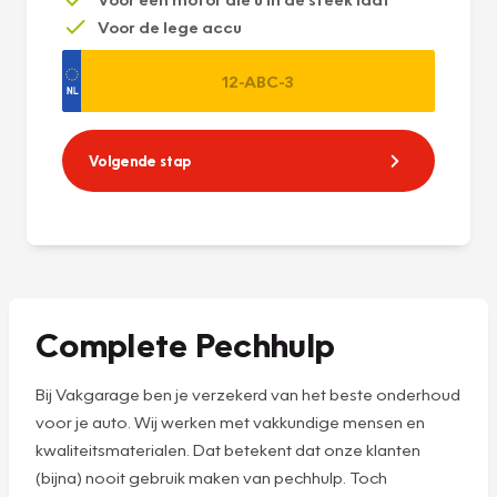
Voor de lege accu
Volgende stap
Complete Pechhulp
Bij Vakgarage ben je verzekerd van het beste onderhoud
voor je auto. Wij werken met vakkundige mensen en
kwaliteitsmaterialen. Dat betekent dat onze klanten
(bijna) nooit gebruik maken van pechhulp. Toch