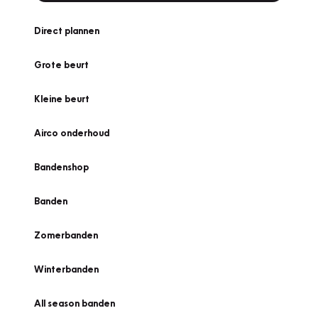
Direct plannen
Grote beurt
Kleine beurt
Airco onderhoud
Bandenshop
Banden
Zomerbanden
Winterbanden
All season banden