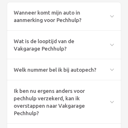
Wanneer komt mijn auto in
aanmerking voor Pechhulp?
Wat is de looptijd van de
Vakgarage Pechhulp?
Welk nummer bel ik bij autopech?
Ik ben nu ergens anders voor
pechhulp verzekerd, kan ik
overstappen naar Vakgarage
Pechhulp?