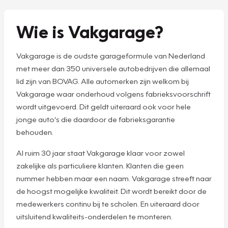
Wie is Vakgarage?
Vakgarage is de oudste garageformule van Nederland
met meer dan 350 universele autobedrijven die allemaal
lid zijn van BOVAG. Alle automerken zijn welkom bij
Vakgarage waar onderhoud volgens fabrieksvoorschrift
wordt uitgevoerd. Dit geldt uiteraard ook voor hele
jonge auto’s die daardoor de fabrieksgarantie
behouden.
Al ruim 30 jaar staat Vakgarage klaar voor zowel
zakelijke als particuliere klanten. Klanten die geen
nummer hebben maar een naam. Vakgarage streeft naar
de hoogst mogelijke kwaliteit. Dit wordt bereikt door de
medewerkers continu bij te scholen. En uiteraard door
uitsluitend kwaliteits-onderdelen te monteren.