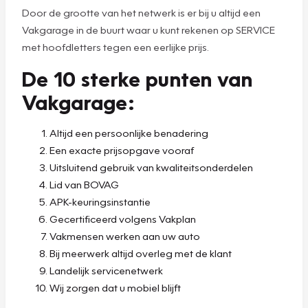
Door de grootte van het netwerk is er bij u altijd een
Vakgarage in de buurt waar u kunt rekenen op SERVICE
met hoofdletters tegen een eerlijke prijs.
De 10 sterke punten van
Vakgarage:
Altijd een persoonlijke benadering
Een exacte prijsopgave vooraf
Uitsluitend gebruik van kwaliteitsonderdelen
Lid van BOVAG
APK-keuringsinstantie
Gecertificeerd volgens Vakplan
Vakmensen werken aan uw auto
Bij meerwerk altijd overleg met de klant
Landelijk servicenetwerk
Wij zorgen dat u mobiel blijft