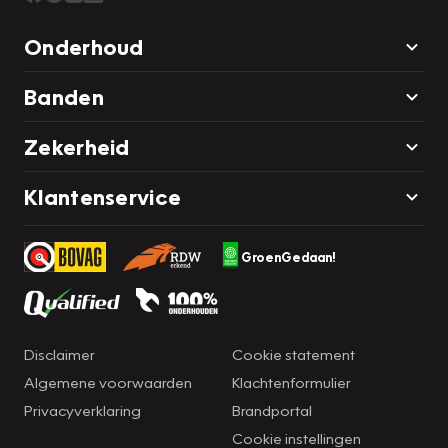
Onderhoud
Banden
Zekerheid
Klantenservice
GroenGedaan!
Disclaimer
Cookie statement
Algemene voorwaarden
Klachtenformulier
Privacyverklaring
Brandportal
Cookie instellingen