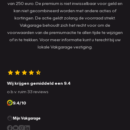
van 250 euro. De premium is niet inwisselbaar voor geld en
kan niet gecombineerd worden met andere acties of
kortingen. De actie geldt zolang de voorraad strekt.
Vakgarage behoudt zich het recht voor om de
voorwaarden van de premiumactie te allen tijde te wijzigen
of in te trekken. Voor meer informatie kunt u terecht bij uw
lokale Vakgarage vestiging.
Wij krijgen gemiddeld een 9.4
o.b.v. ruim 33 reviews
9.4/10
Mijn Vakgarage