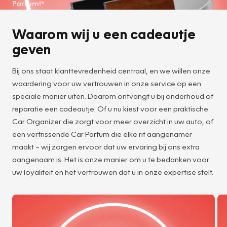
Parfum!*
Waarom wij u een cadeautje
geven
Bij ons staat klanttevredenheid centraal, en we willen onze
waardering voor uw vertrouwen in onze service op een
speciale manier uiten. Daarom ontvangt u bij onderhoud of
reparatie een cadeautje. Of u nu kiest voor een praktische
Car Organizer die zorgt voor meer overzicht in uw auto, of
een verfrissende Car Parfum die elke rit aangenamer
maakt – wij zorgen ervoor dat uw ervaring bij ons extra
aangenaam is. Het is onze manier om u te bedanken voor
uw loyaliteit en het vertrouwen dat u in onze expertise stelt.