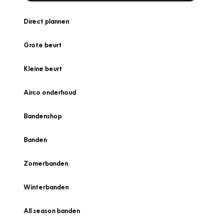
Direct plannen
Grote beurt
Kleine beurt
Airco onderhoud
Bandenshop
Banden
Zomerbanden
Winterbanden
All season banden