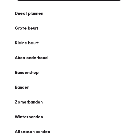
Direct plannen
Grote beurt
Kleine beurt
Airco onderhoud
Bandenshop
Banden
Zomerbanden
Winterbanden
All season banden